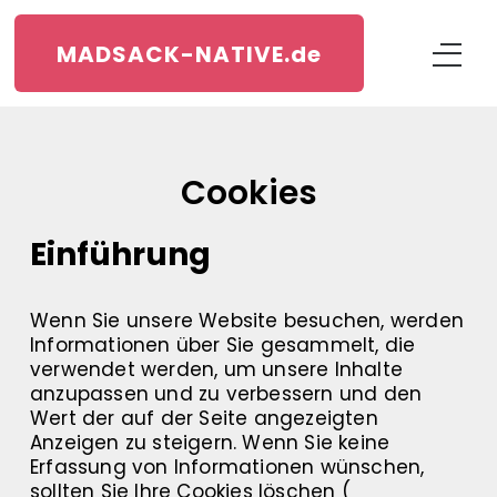
MADSACK-NATIVE.
de
Cookies
Einführung
Wenn Sie unsere Website besuchen, werden
Informationen über Sie gesammelt, die
verwendet werden, um unsere Inhalte
anzupassen und zu verbessern und den
Wert der auf der Seite angezeigten
Anzeigen zu steigern. Wenn Sie keine
Erfassung von Informationen wünschen,
sollten Sie Ihre Cookies löschen (