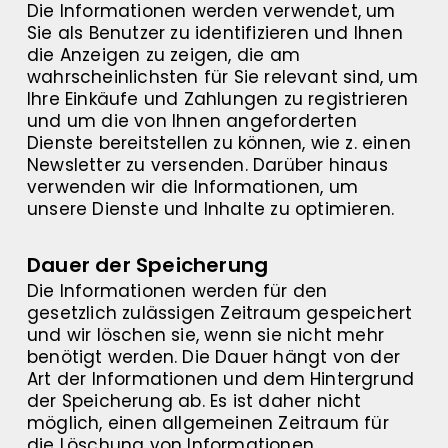
Die Informationen werden verwendet, um
Sie als Benutzer zu identifizieren und Ihnen
die Anzeigen zu zeigen, die am
wahrscheinlichsten für Sie relevant sind, um
Ihre Einkäufe und Zahlungen zu registrieren
und um die von Ihnen angeforderten
Dienste bereitstellen zu können, wie z. einen
Newsletter zu versenden. Darüber hinaus
verwenden wir die Informationen, um
unsere Dienste und Inhalte zu optimieren.
Dauer der Speicherung
Die Informationen werden für den
gesetzlich zulässigen Zeitraum gespeichert
und wir löschen sie, wenn sie nicht mehr
benötigt werden. Die Dauer hängt von der
Art der Informationen und dem Hintergrund
der Speicherung ab. Es ist daher nicht
möglich, einen allgemeinen Zeitraum für
die Löschung von Informationen