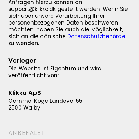
Anfragen hierzu können an
support@klikko.dk gestellt werden. Wenn Sie
sich über unsere Verarbeitung Ihrer
personenbezogenen Daten beschweren
möchten, haben Sie auch die Möglichkeit,
sich an die dänische
Datenschutzbehörde
zu wenden.
Verleger
Die Website ist Eigentum und wird
veröffentlicht von:
Klikko ApS
Gammel Køge Landevej 55
2500 Walby
ANBEFALET