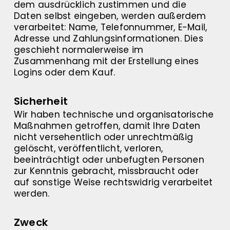
dem ausdrücklich zustimmen und die
Daten selbst eingeben, werden außerdem
verarbeitet: Name, Telefonnummer, E-Mail,
Adresse und Zahlungsinformationen. Dies
geschieht normalerweise im
Zusammenhang mit der Erstellung eines
Logins oder dem Kauf.
Sicherheit
Wir haben technische und organisatorische
Maßnahmen getroffen, damit Ihre Daten
nicht versehentlich oder unrechtmäßig
gelöscht, veröffentlicht, verloren,
beeinträchtigt oder unbefugten Personen
zur Kenntnis gebracht, missbraucht oder
auf sonstige Weise rechtswidrig verarbeitet
werden.
Zweck