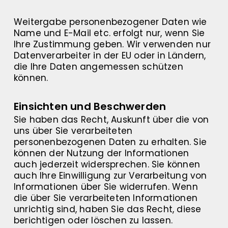
Weitergabe personenbezogener Daten wie
Name und E-Mail etc. erfolgt nur, wenn Sie
Ihre Zustimmung geben. Wir verwenden nur
Datenverarbeiter in der EU oder in Ländern,
die Ihre Daten angemessen schützen
können.
Einsichten und Beschwerden
Sie haben das Recht, Auskunft über die von
uns über Sie verarbeiteten
personenbezogenen Daten zu erhalten. Sie
können der Nutzung der Informationen
auch jederzeit widersprechen. Sie können
auch Ihre Einwilligung zur Verarbeitung von
Informationen über Sie widerrufen. Wenn
die über Sie verarbeiteten Informationen
unrichtig sind, haben Sie das Recht, diese
berichtigen oder löschen zu lassen.