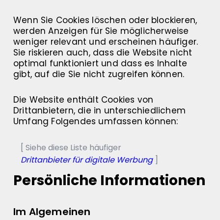
Wenn Sie Cookies löschen oder blockieren,
werden Anzeigen für Sie möglicherweise
weniger relevant und erscheinen häufiger.
Sie riskieren auch, dass die Website nicht
optimal funktioniert und dass es Inhalte
gibt, auf die Sie nicht zugreifen können.
Die Website enthält Cookies von
Drittanbietern, die in unterschiedlichem
Umfang Folgendes umfassen können:
[ Siehe diese Liste häufiger
Drittanbieter für digitale Werbung
]
Persönliche Informationen
Im Algemeinen