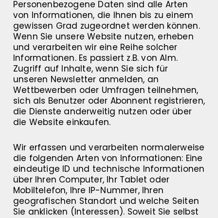
Personenbezogene Daten sind alle Arten
von Informationen, die Ihnen bis zu einem
gewissen Grad zugeordnet werden können.
Wenn Sie unsere Website nutzen, erheben
und verarbeiten wir eine Reihe solcher
Informationen. Es passiert z.B. von Alm.
Zugriff auf Inhalte, wenn Sie sich für
unseren Newsletter anmelden, an
Wettbewerben oder Umfragen teilnehmen,
sich als Benutzer oder Abonnent registrieren,
die Dienste anderweitig nutzen oder über
die Website einkaufen.
Wir erfassen und verarbeiten normalerweise
die folgenden Arten von Informationen: Eine
eindeutige ID und technische Informationen
über Ihren Computer, Ihr Tablet oder
Mobiltelefon, Ihre IP-Nummer, Ihren
geografischen Standort und welche Seiten
Sie anklicken (Interessen). Soweit Sie selbst