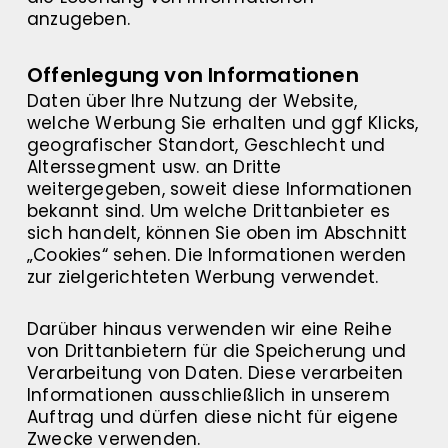
anzugeben.
Offenlegung von Informationen
Daten über Ihre Nutzung der Website,
welche Werbung Sie erhalten und ggf Klicks,
geografischer Standort, Geschlecht und
Alterssegment usw. an Dritte
weitergegeben, soweit diese Informationen
bekannt sind. Um welche Drittanbieter es
sich handelt, können Sie oben im Abschnitt
„Cookies“ sehen. Die Informationen werden
zur zielgerichteten Werbung verwendet.
Darüber hinaus verwenden wir eine Reihe
von Drittanbietern für die Speicherung und
Verarbeitung von Daten. Diese verarbeiten
Informationen ausschließlich in unserem
Auftrag und dürfen diese nicht für eigene
Zwecke verwenden.