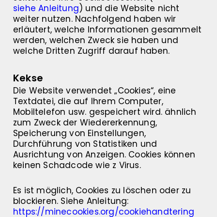
siehe Anleitung
) und die Website nicht
weiter nutzen. Nachfolgend haben wir
erläutert, welche Informationen gesammelt
werden, welchen Zweck sie haben und
welche Dritten Zugriff darauf haben.
Kekse
Die Website verwendet „Cookies“, eine
Textdatei, die auf Ihrem Computer,
Mobiltelefon usw. gespeichert wird. ähnlich
zum Zweck der Wiedererkennung,
Speicherung von Einstellungen,
Durchführung von Statistiken und
Ausrichtung von Anzeigen. Cookies können
keinen Schadcode wie z Virus.
Es ist möglich, Cookies zu löschen oder zu
blockieren. Siehe Anleitung:
https://minecookies.org/cookiehandtering